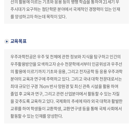
선의 활용에 이르는 기초와 응용 등의 병행 학습을 통하여 21세기 우
주시대가 요구하는 첨단학문 분야에서 국제적인 경쟁력이 있는 인재
를 양성하고자 하는데 목적이 있다.
교육목표
우주과학전공은 우주 및 천체에 관한 정보와 지식을 탐구하고 인간의
우주활용방안을 모색하고자 순수 천문학에서부터 인공위성과 우주선
의 활용에 이르기까지 기초와 응용, 그리고 전자공학 등 응용 우주과학
분야의 교육과 연구에 주력하고 있다. 그리고 국내 대학 천문대로서는
최대 규모인 구경 76cm 반사 망원경 및 최신 관측 시설을 활용 하여
졸업 후 교육과 연구, 그리고 관련 산업분야에서 활동할 수 있는 자질
을 갖추도록 교육하고 있다. 국제화의 추세에 따라 외국 대학과 활발한
교류를 하여 학생들이 교환학생, 교환연구생 등을 통해 국제 사회에서
활동할 수 있는 인재를 양성한다.