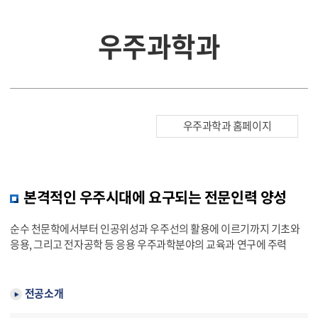
우주과학과
우주과학과 홈페이지
본격적인 우주시대에 요구되는 전문인력 양성
순수 천문학에서부터 인공위성과 우주선의 활용에 이르기까지 기초와
응용, 그리고 전자공학 등 응용 우주과학분야의 교육과 연구에 주력
전공소개