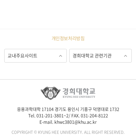
개인정보처리방침
응용과학대학 17104 경기도 용인시 기흥구 덕영대로 1732
Tel. 031-201-3801~2/ FAX. 031-204-8122
E-mail. khwc3801@khu.ac.kr
COPYRIGHT © KYUNG HEE UNIVERSITY. ALL RIGHT RESERVED.