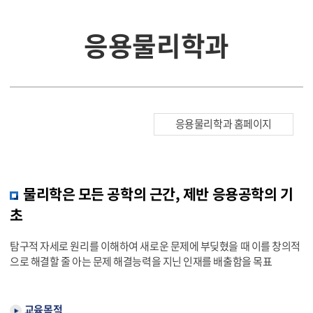
응용물리학과
응용물리학과 홈페이지
물리학은 모든 공학의 근간, 제반 응용공학의 기
초
탐구적 자세로 원리를 이해하여 새로운 문제에 부딪혔을 때 이를 창의적
으로 해결할 줄 아는 문제 해결능력을 지닌 인재를 배출함을 목표
교육목적