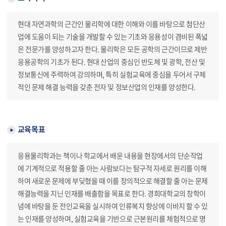
현대 자연과학의 근간인 물리학에 대한 이해와 이를 바탕으로 첨단산
업에 도움이 되는 기술을 개발할 수 있는 기초와 응용성이 겸비된 폭넓
은 전문가를 양성하고자 한다. 물리학은 모든 공학의 근간이므로 제반
응용공학의 기초가 된다. 현대 산업의 중심인 반도체 및 광학, 전산 및
정보통신에 주력하여 강의하며, 특히 실험교육에 중심을 두어서 구체
적인 문제 해결 능력을 갖춘 전자 및 정보산업의 인재를 양성한다.
교육목표
응용물리학과는 책이나 학교에서 배운 내용을 현장에서의 단순작업
에 기계적으로 적용할 줄 아는 사람보다는 탐구적 자세로 원리를 이해
하여 새로운 문제에 부딪혔을 때 이를 창의적으로 해결할 줄 아는 문제
해결능력을 지닌 인재를 배출함을 목표로 한다. 경희대학교의 창학이
념에 바탕을 둔 전인교육을 실시하여 인류복지 향상에 이바지 할 수 있
는 인재를 양성하며, 실험교육을 기반으로 근본원리를 체험적으로 명