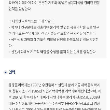
확하게 이해하게 하여 튼튼한 기초와 폭넓은 실용지식을 겸비한 전문
인력을 양성한다.
구체적인 교육목표는 아래와 같다.
· 학계나 연구분야로 진출하여 물리학 및 인접 응용과학을 깊을 연구
하거나 또는 산업체에서 산업기술을 선도할 전문인력을 양성한다.
· 국민생활 과학화에 계도적 역할을 담당할 과학교육 인력을 양성한
다.
· 선진사회에서 지도적 역할을 수행할 품격 있는 인재를 양성한다.
연혁
응용물리학과는 1980년 수원캠퍼스 설립과 함께 이공대학 물리학과
로 창설되었다가 1985년 자연과학대학 물리학과로 재편되었으며, 이
후 1997년 학부제 실시에 따라 자연과학부 물리학 전공으로, 2008년
에는 전자정보대학 응용과학·우주과학부 응용물리전공으로 그 명칭
이 바뀌었고, 2009년에는 편제개편으로 응용과학대학 응용과학부 응