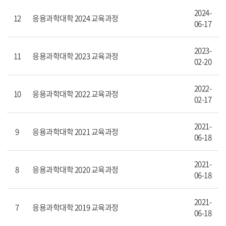
2024-
12
응용과학대학 2024 교육과정
06-17
2023-
11
응용과학대학 2023 교육과정
02-20
2022-
10
응용과학대학 2022 교육과정
02-17
2021-
9
응용과학대학 2021 교육과정
06-18
2021-
8
응용과학대학 2020 교육과정
06-18
2021-
7
응용과학대학 2019 교육과정
06-18