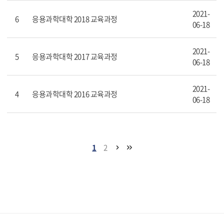
2021-
6
응용과학대학 2018 교육과정
06-18
2021-
5
응용과학대학 2017 교육과정
06-18
2021-
4
응용과학대학 2016 교육과정
06-18
1
2